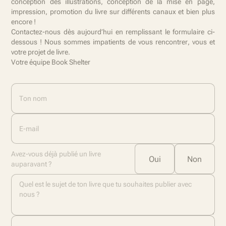
conception des illustrations, conception de la mise en page,
impression, promotion du livre sur différents canaux et bien plus
encore !
Contactez-nous dès aujourd’hui en remplissant le formulaire ci-
dessous ! Nous sommes impatients de vous rencontrer, vous et
votre projet de livre.
Votre équipe Book Shelter
Ton nom
E-mail
Avez-vous déjà publié un livre
Oui
Non
auparavant ?
Quel est le sujet de ton livre que tu souhaites publier avec
nous ?