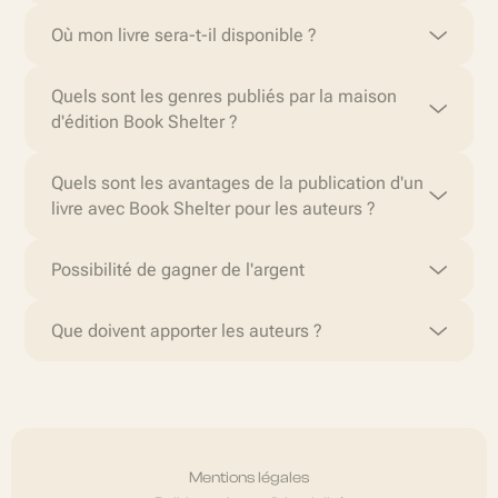
Où mon livre sera-t-il disponible ?
Quels sont les genres publiés par la maison
d'édition Book Shelter ?
Quels sont les avantages de la publication d'un
livre avec Book Shelter pour les auteurs ?
Possibilité de gagner de l'argent
Que doivent apporter les auteurs ?
Mentions légales