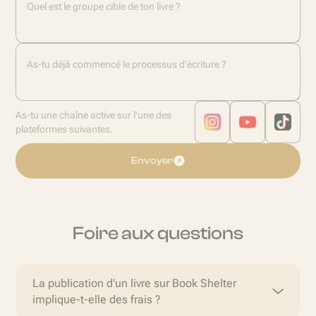
Quel est le groupe cible de ton livre ?
As-tu déjà commencé le processus d'écriture ?
As-tu une chaîne active sur l'une des
plateformes suivantes.
Envoyer
Foire aux questions
La publication d'un livre sur Book Shelter
implique-t-elle des frais ?