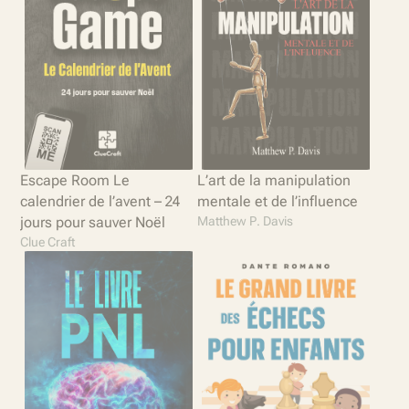
Escape Room Le
L’art de la manipulation
calendrier de l’avent – 24
mentale et de l’influence
jours pour sauver Noël
Matthew P. Davis
Clue Craft