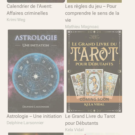
Calendrier de l’Avent:
Les règles du jeu – Pour
Affaires criminelles
comprendre le sens de la
Krimi Weg
vie
Mathieu Magnoac
Astrologie – Une initiation
Le Grand Livre du Tarot
Delphine Larsonnier
pour Débutants
Kela Vidal