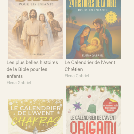
Les plus belles histoires
Le Calendrier de l’Avent
de la Bible pour les
Chrétien
enfants
Elena Gabriel
Elena Gabriel