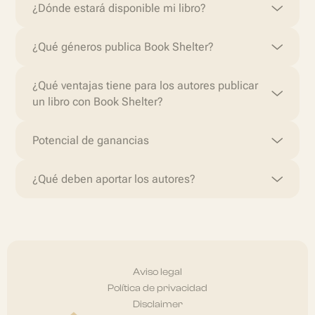
¿Dónde estará disponible mi libro?
¿Qué géneros publica Book Shelter?
¿Qué ventajas tiene para los autores publicar
un libro con Book Shelter?
Potencial de ganancias
¿Qué deben aportar los autores?
Aviso legal
Política de privacidad
Disclaimer