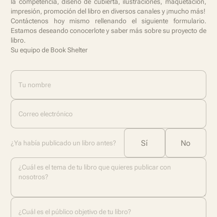
la competencia, diseño de cubierta, ilustraciones, maquetación,
impresión, promoción del libro en diversos canales y ¡mucho más!
Contáctenos hoy mismo rellenando el siguiente formulario.
Estamos deseando conocerlote y saber más sobre su proyecto de
libro.
Su equipo de Book Shelter
Tu nombre
Correo electrónico
Sí
No
¿Ya había publicado un libro antes?
¿Cuál es el tema de tu libro que quieres publicar con
nosotros?
¿Cuál es el público objetivo de tu libro?