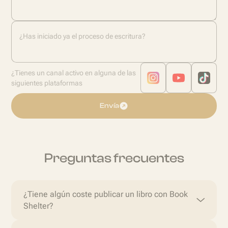
¿Has iniciado ya el proceso de escritura?
¿Tienes un canal activo en alguna de las
siguientes plataformas
Envía
Preguntas frecuentes
¿Tiene algún coste publicar un libro con Book
Shelter?