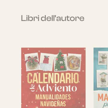
Libri dell'autore