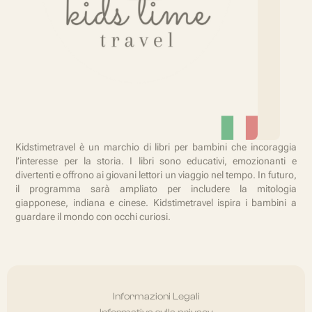
Kidstimetravel è un marchio di libri per bambini che incoraggia
l’interesse per la storia. I libri sono educativi, emozionanti e
divertenti e offrono ai giovani lettori un viaggio nel tempo. In futuro,
il programma sarà ampliato per includere la mitologia
giapponese, indiana e cinese. Kidstimetravel ispira i bambini a
guardare il mondo con occhi curiosi.
Informazioni Legali