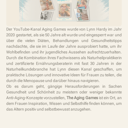
Der YouTube-Kanal Aging Games wurde von Lynn Hardy im Jahr
2020 gestartet, als sie 50 Jahre alt wurde und eingesperrt war und
über die vielen Diäten, Behandlungen und Gesundheitstipps
nachdachte, die sie im Laufe der Jahre ausprobiert hatte, um ihr
Wohlbefinden und ihr jugendliches Aussehen aufrechtzuerhalten.
Durch die Kombination ihres Fachwissens als Naturheilpraktikerin
und zertifizierte Ernährungsberaterin mit fast 30 Jahren in der
Naturheilkundebranche hat Lynn diesen Kanal geschaffen, um
praktische Lösungen und innovative Ideen für Frauen zu teilen, die
durch die Menopause und darüber hinaus navigieren.
Ob es darum geht, gängige Herausforderungen in Sachen
Gesundheit und Schönheit zu meistern oder weniger bekannte
Anti-Aging-Konzepte vorzustellen,
The Aging Games
ist ein Ort, an
dem Frauen Inspiration, Wissen und Selbsthilfe finden können, um
das Altern positiv und selbstbewusst anzugehen.