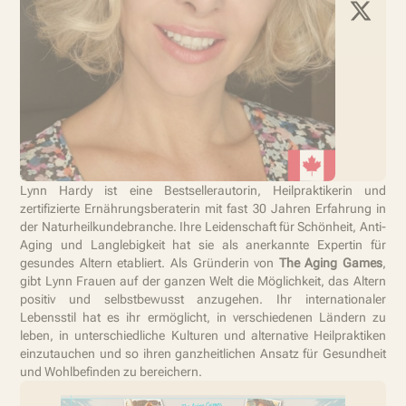
Lynn Hardy ist eine Bestsellerautorin, Heilpraktikerin und
zertifizierte Ernährungsberaterin mit fast 30 Jahren Erfahrung in
der Naturheilkundebranche. Ihre Leidenschaft für Schönheit, Anti-
Aging und Langlebigkeit hat sie als anerkannte Expertin für
gesundes Altern etabliert. Als Gründerin von
The Aging Games
,
gibt Lynn Frauen auf der ganzen Welt die Möglichkeit, das Altern
positiv und selbstbewusst anzugehen. Ihr internationaler
Lebensstil hat es ihr ermöglicht, in verschiedenen Ländern zu
leben, in unterschiedliche Kulturen und alternative Heilpraktiken
einzutauchen und so ihren ganzheitlichen Ansatz für Gesundheit
und Wohlbefinden zu bereichern.