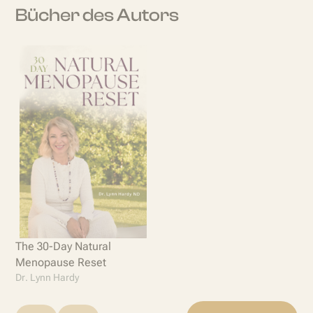
Bücher des Autors
The 30-Day Natural
Menopause Reset
Dr. Lynn Hardy